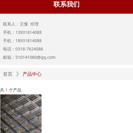
联系我们
联系人：王懂 经理
手机：13931814088
手机：18931814088
电话：0318-7624088
邮箱：
510141060@qq.com
首页
ꄲ
产品中心
共
1
个产品