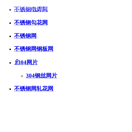
地址：河北衡水安平县南王庄镇后赵疃开发区2号
不锈钢电焊网
不锈钢勾花网
不锈钢网
不锈钢网钢板网
ꁇ
304网片
304钢丝网片
不锈钢网轧花网