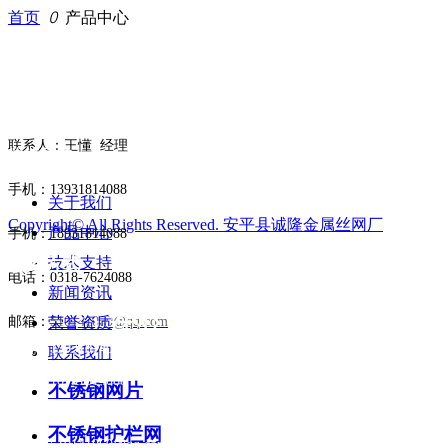
首页
ꄲ
产品中心
联系我们
联系人：王懂 经理
快捷导航
手机：13931814088
关于我们
Copyright© All Rights Reserved.
安平县诚隆金属丝网厂
产品中心
手机：18931814088
技术支持
联系方式
电话：0318-7624088
新闻资讯
—
产品中心
邮箱：
荣誉资质
510141060@qq.com
手机：13931814088
联系我们
手机：18931814088
不锈钢网片
电话：0318-7624088
不锈钢护栏网
邮箱：510141060@qq.com